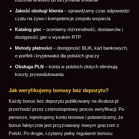
Jakość obsługi klienta
– sprawdzamy czas odpowiedzi
czatu na żywo i kompetencje zespołu wsparcia
Katalog gier
– oceniamy różnorodność, dostawców i
dostępność gier o wysokim RTP
Metody płatności
– dostępność BLIK, kart bankowych,
e-portfeli i kryptowalut dla polskich graczy
Obsługa PLN
– konta w polskich złotych eliminują
koszty przewalutowania
Jak weryfikujemy bonusy bez depozytu?
Każdy bonus bez depozytu publikowany na divatour.pl
przechodzi przez czterostopniowy proces weryfikacji. Po
pierwsze, rejestrujemy konto testowe i potwierdzamy, że
bonus faktycznie jest przyznawany nowym graczom z
Polski. Po drugie, czytamy pełny regulamin bonusu