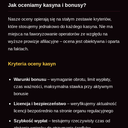
Jak oceniamy kasyna i bonusy?
Nasze oceny opierają się na stałym zestawie kryteriów,
które stosujemy jednakowo do każdego kasyna. Nie ma
miejsca na faworyzowanie operatorów ze względu na
wyższe prowizje afiliacyjne – ocena jest obiektywna i oparta
na faktach.
Kryteria oceny kasyn
Warunki bonusu
– wymaganie obrotu, limit wypłaty,
czas ważności, maksymalna stawka przy aktywnym
bonusie
Licencja i bezpieczeństwo
– weryfikujemy aktualność
licencji bezpośrednio na stronie organu regulacyjnego
Szybkość wypłat
– testujemy rzeczywisty czas od
złożenia wniosku do otrzymania środków