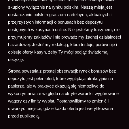
skupiony wyłącznie na rynku polskim. Naszą misją jest
dostarczanie polskim graczom rzetelnych, aktualnych i
przejrzystych informacji o bonusach bez depozytu
dostępnych w kasynach online. Nie jesteśmy kasynem, nie
przyjmujemy zakładów i nie prowadzimy żadnej działalności
hazardowej. Jesteśmy redakcją, która testuje, porównuje i
opisuje oferty kasyn, żeby Ty mógł podjąć świadomą
decyzję.
Strona powstała z prostej obserwacji: rynek bonusów bez
depozytu jest pełen ofert, które wyglądają atrakcyjnie na
papierze, ale w praktyce okazują się niemożliwe do
wykorzystania ze względu na ukryte warunki, wygórowane
wagery czy limity wypłat. Postanowiliśmy to zmienić i
stworzyć miejsce, gdzie każda oferta jest weryfikowana
przed publikacją.