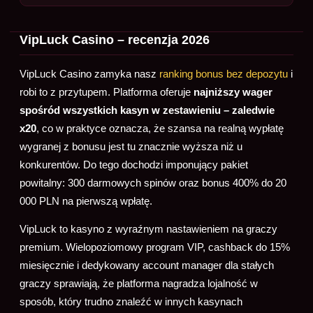
VipLuck Casino – recenzja 2026
VipLuck Casino zamyka nasz
ranking bonus bez depozytu
i
robi to z przytupem. Platforma oferuje
najniższy wager
spośród wszystkich kasyn w zestawieniu – zaledwie
x20
, co w praktyce oznacza, że szansa na realną wypłatę
wygranej z bonusu jest tu znacznie wyższa niż u
konkurentów. Do tego dochodzi imponujący pakiet
powitalny: 300 darmowych spinów oraz bonus 400% do 20
000 PLN na pierwszą wpłatę.
VipLuck to kasyno z wyraźnym nastawieniem na graczy
premium. Wielopoziomowy program VIP, cashback do 15%
miesięcznie i dedykowany account manager dla stałych
graczy sprawiają, że platforma nagradza lojalność w
sposób, który trudno znaleźć w innych kasynach