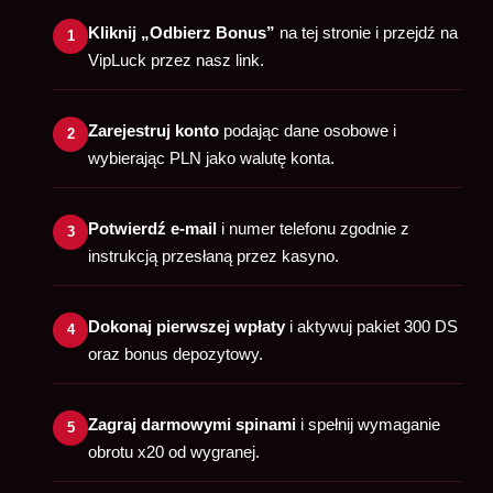
Kliknij „Odbierz Bonus”
na tej stronie i przejdź na
VipLuck przez nasz link.
Zarejestruj konto
podając dane osobowe i
wybierając PLN jako walutę konta.
Potwierdź e-mail
i numer telefonu zgodnie z
instrukcją przesłaną przez kasyno.
Dokonaj pierwszej wpłaty
i aktywuj pakiet 300 DS
oraz bonus depozytowy.
Zagraj darmowymi spinami
i spełnij wymaganie
obrotu x20 od wygranej.