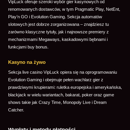
VipLuck oferuje szeroki wybór gier kasynowych od
renomowanych dostawców, w tym Pragmatic Play, NetEnt,
Play’n GO i Evolution Gaming. Sekcja automatów
slotowych jest dobrze zorganizowana – znajdziesz tu
zarówno klasyczne tytuły, jak i najnowsze premiery z
mechanizmami Megaways, kaskadowymi bębnami i
funkcjami buy bonus.
Kasyno na żywo
Sekcja live casino VipLuck opiera się na oprogramowaniu
Evolution Gaming i obejmuje pełen wachlarz gier z
prawdziwymi krupierami: ruletka europejska i amerykańska,
blackjack w wielu wariantach, bakarat, poker oraz game
shows takie jak Crazy Time, Monopoly Live i Dream
Catcher.
Wypłaty i metody płatności