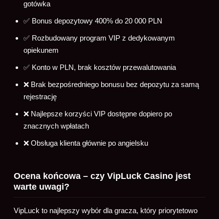
gotówka
✅ Bonus depozytowy 400% do 20 000 PLN
✅ Rozbudowany program VIP z dedykowanym
opiekunem
✅ Konto w PLN, brak kosztów przewalutowania
❌ Brak bezpośredniego bonusu bez depozytu za samą
rejestrację
❌ Najlepsze korzyści VIP dostępne dopiero po
znacznych wpłatach
❌ Obsługa klienta głównie po angielsku
Ocena końcowa – czy VipLuck Casino jest
warte uwagi?
VipLuck to najlepszy wybór dla gracza, który priorytetowo