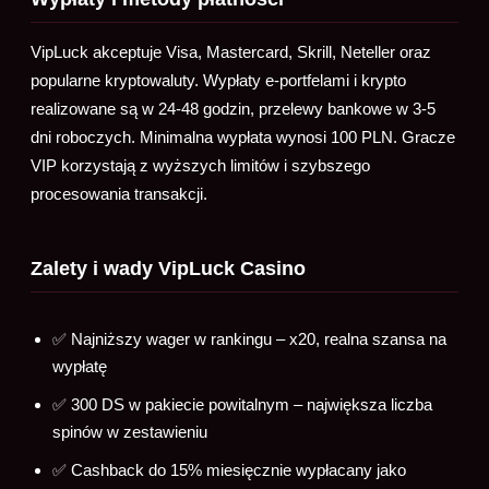
VipLuck akceptuje Visa, Mastercard, Skrill, Neteller oraz
popularne kryptowaluty. Wypłaty e-portfelami i krypto
realizowane są w 24-48 godzin, przelewy bankowe w 3-5
dni roboczych. Minimalna wypłata wynosi 100 PLN. Gracze
VIP korzystają z wyższych limitów i szybszego
procesowania transakcji.
Zalety i wady VipLuck Casino
✅ Najniższy wager w rankingu – x20, realna szansa na
wypłatę
✅ 300 DS w pakiecie powitalnym – największa liczba
spinów w zestawieniu
✅ Cashback do 15% miesięcznie wypłacany jako