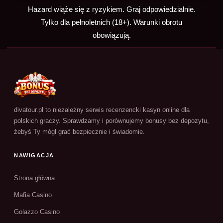
Hazard wiąże się z ryzykiem. Graj odpowiedzialnie.
Tylko dla pełnoletnich (18+). Warunki obrotu
obowiązują.
divatour.pl to niezależny serwis recenzencki kasyn online dla
polskich graczy. Sprawdzamy i porównujemy bonusy bez depozytu,
żebyś Ty mógł grać bezpiecznie i świadomie.
NAWIGACJA
Strona główna
Mafia Casino
Golazzo Casino